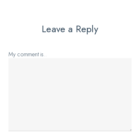
Leave a Reply
My comment is..