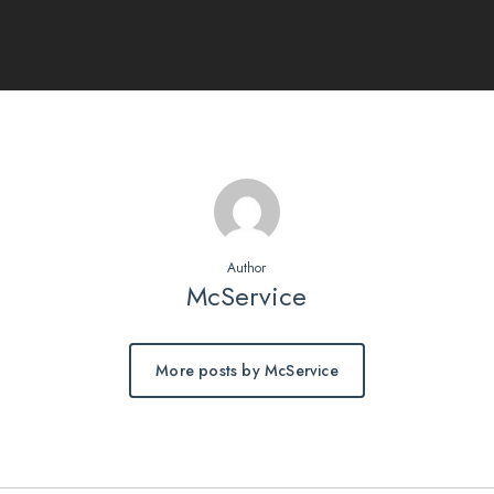
Author
McService
More posts by McService