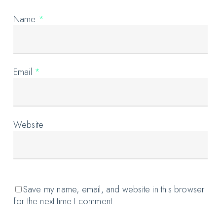
Name
*
Email
*
Website
Save my name, email, and website in this browser
for the next time I comment.