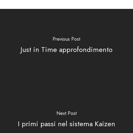
Previous Post
Just in Time approfondimento
Next Post
I primi passi nel sistema Kaizen