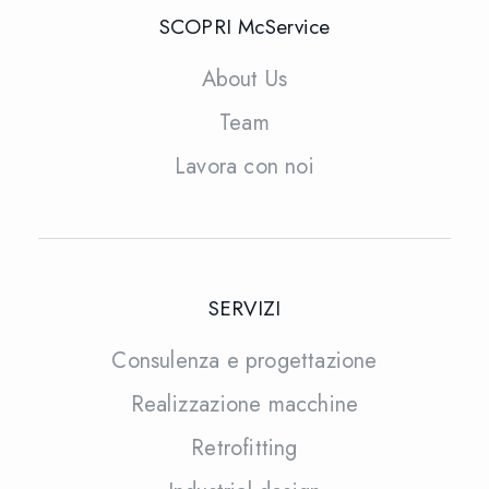
SCOPRI McService
About Us
Team
Lavora con noi
SERVIZI
Consulenza e progettazione
Realizzazione macchine
Retrofitting