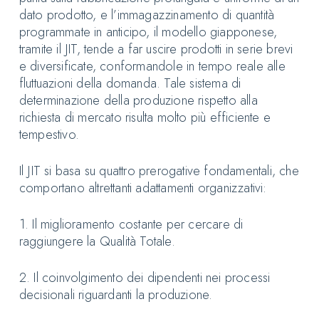
dato prodotto, e l’immagazzinamento di quantità
programmate in anticipo, il modello giapponese,
tramite il JIT, tende a far uscire prodotti in serie brevi
e diversificate, conformandole in tempo reale alle
fluttuazioni della domanda. Tale sistema di
determinazione della produzione rispetto alla
richiesta di mercato risulta molto più efficiente e
tempestivo.
Il JIT si basa su quattro prerogative fondamentali, che
comportano altrettanti adattamenti organizzativi:
1. Il miglioramento costante per cercare di
raggiungere la Qualità Totale.
2. Il coinvolgimento dei dipendenti nei processi
decisionali riguardanti la produzione.