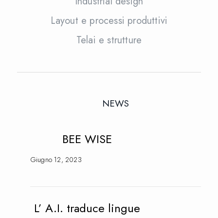
Industrial design
Layout e processi produttivi
Telai e strutture
NEWS
BEE WISE
Giugno 12, 2023
L’ A.I. traduce lingue