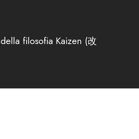
 della filosofia Kaizen (改