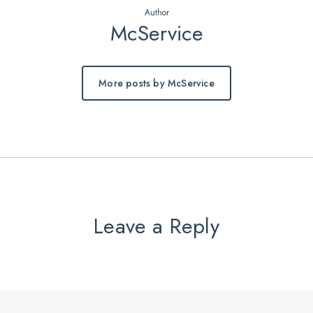
Author
McService
More posts by McService
Leave a Reply