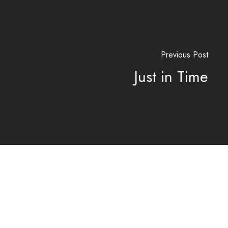
Previous Post
Just in Time