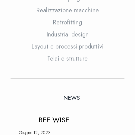
Realizzazione macchine
Retrofitting
Industrial design
Layout e processi produttivi
Telai e strutture
NEWS
BEE WISE
Giugno 12, 2023