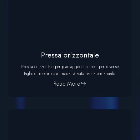
Pressa orizzontale
Pressa orizzontale per piantaggio cuscinetti per diverse
taglie di motore con modalità automatica e manuale.
Read More