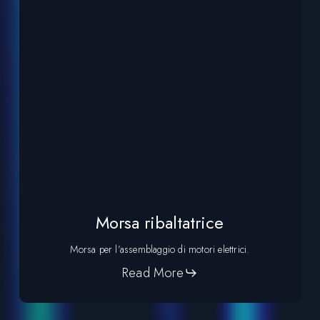
Morsa ribaltatrice
Morsa per l’assemblaggio di motori elettrici.
Read More