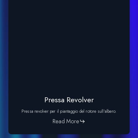
Pressa Revolver
Pressa revolver per il piantaggio del rotore sull’albero.
Read More