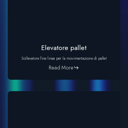
Elevatore pallet
Sollevatore fine linea per la movimentazione di pallet
Read More