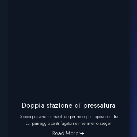
Doppia stazione di pressatura
Doppia postazione inseritrice per molteplici operazioni tra
cui piantaggio centrifugatori e inserimento seeger
Read More