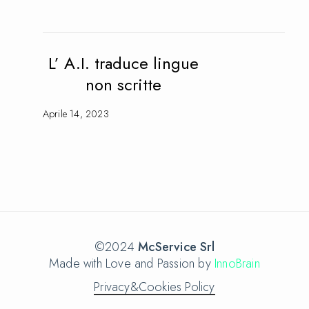
L’ A.I. traduce lingue
non scritte
Aprile 14, 2023
©2024
McService Srl
Made with Love and Passion by
InnoBrain
Privacy&Cookies Policy