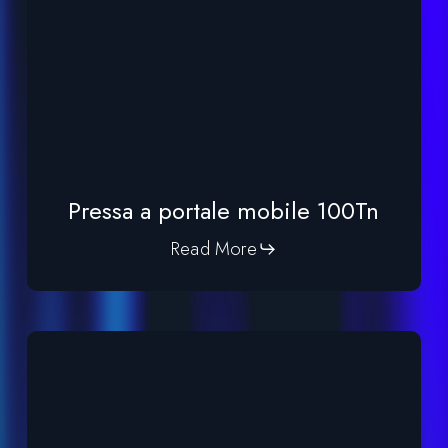
Pressa a portale mobile 100Tn
Read More