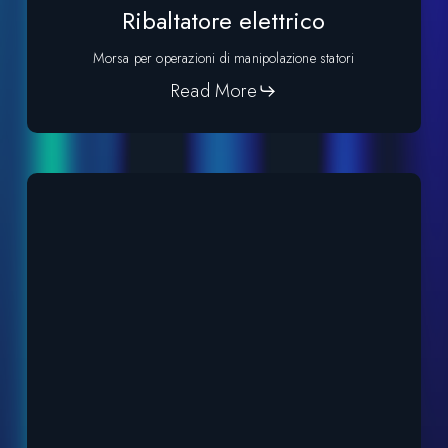
Ribaltatore elettrico
Morsa per operazioni di manipolazione statori
Read More