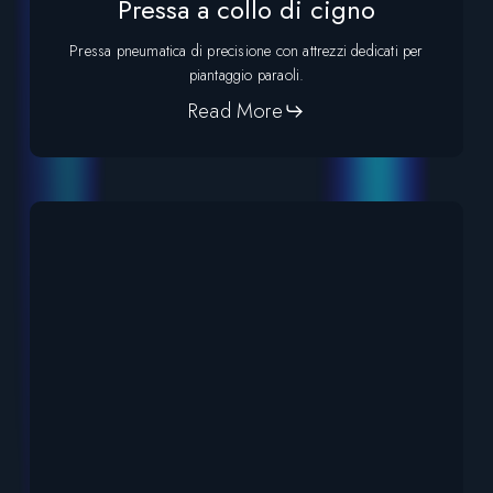
Pressa a collo di cigno
Pressa pneumatica di precisione con attrezzi dedicati per
piantaggio paraoli.
Read More