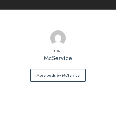
Author
McService
More posts by McService