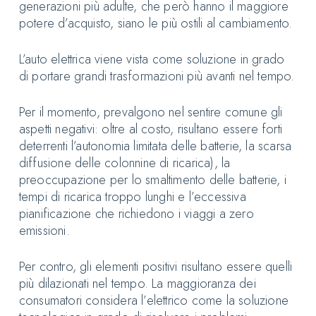
generazioni più adulte, che però hanno il maggiore
potere d’acquisto, siano le più ostili al cambiamento.
L’auto elettrica viene vista come soluzione in grado
di portare grandi trasformazioni più avanti nel tempo.
Per il momento, prevalgono nel sentire comune gli
aspetti negativi: oltre al costo, risultano essere forti
deterrenti l’autonomia limitata delle batterie, la scarsa
diffusione delle colonnine di ricarica), la
preoccupazione per lo smaltimento delle batterie, i
tempi di ricarica troppo lunghi e l’eccessiva
pianificazione che richiedono i viaggi a zero
emissioni.
Per contro, gli elementi positivi risultano essere quelli
più dilazionati nel tempo. La maggioranza dei
consumatori considera l’elettrico come la soluzione