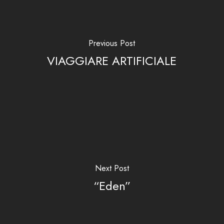
Previous Post
VIAGGIARE ARTIFICIALE
Next Post
“Eden”