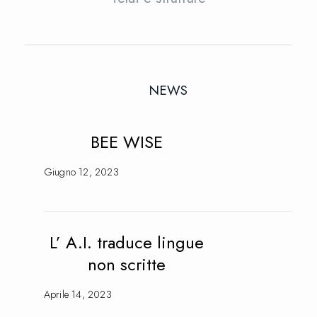
NEWS
BEE WISE
Giugno 12, 2023
L’ A.I. traduce lingue
non scritte
Aprile 14, 2023