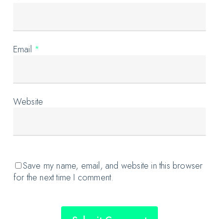
Email
*
Website
Save my name, email, and website in this browser
for the next time I comment.