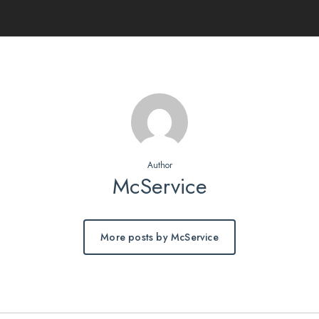
Author
McService
More posts by McService