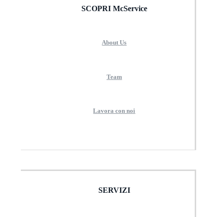
SCOPRI McService
About Us
Team
Lavora con noi
SERVIZI